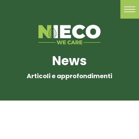
News
Articoli e approfondimenti