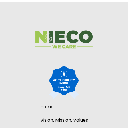
Skip
Home
menu
Vision, Mission, Values